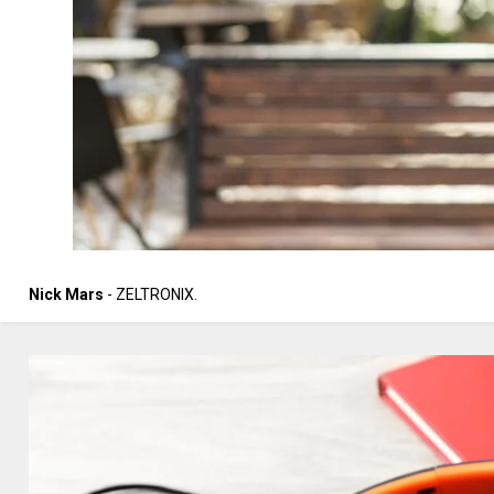
Nick Mars
- ZELTRONIX.