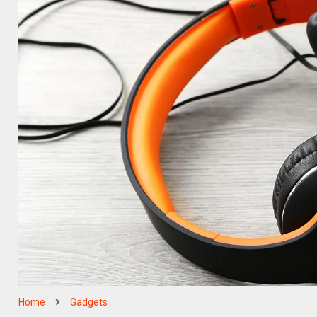
Home
Gadgets