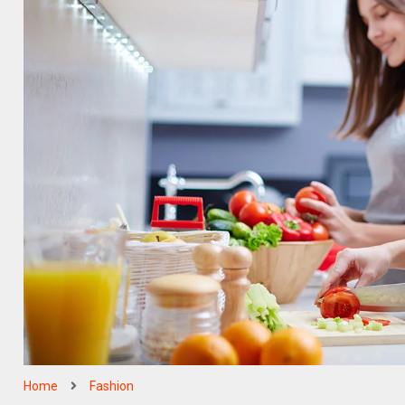
Home
Fashion