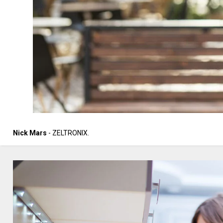
Nick Mars
- ZELTRONIX.